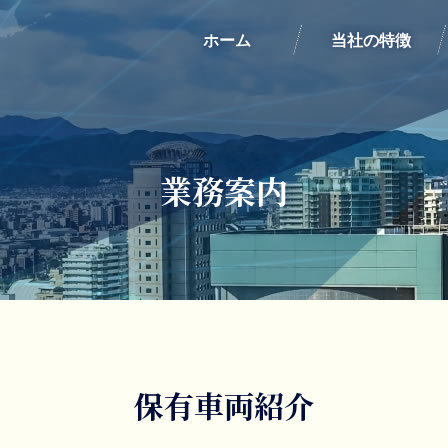
ホーム
当社の特徴
業務案内
保有車両紹介