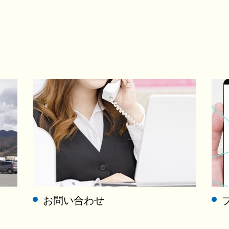
お問い合わせ